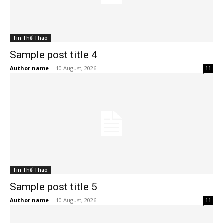
Tin Thể Thao
Sample post title 4
Author name
-
10 August, 2026
11
Tin Thể Thao
Sample post title 5
Author name
-
10 August, 2026
11