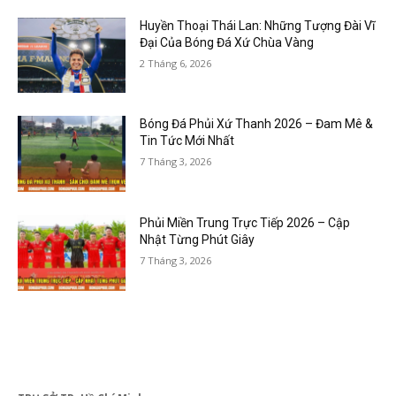
Huyền Thoại Thái Lan: Những Tượng Đài Vĩ
Đại Của Bóng Đá Xứ Chùa Vàng
2 Tháng 6, 2026
Bóng Đá Phủi Xứ Thanh 2026 – Đam Mê &
Tin Tức Mới Nhất
7 Tháng 3, 2026
Phủi Miền Trung Trực Tiếp 2026 – Cập
Nhật Từng Phút Giây
7 Tháng 3, 2026